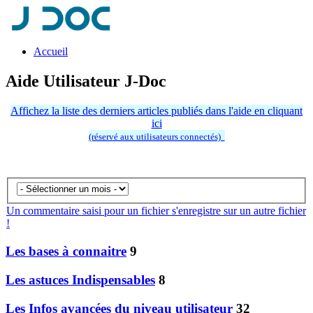
Accueil
Aide Utilisateur J-Doc
Affichez la liste des derniers articles publiés dans l'aide en cliquant
ici
(réservé aux utilisateurs connectés)
Un commentaire saisi pour un fichier s'enregistre sur un autre fichier
!
Les bases à connaitre
9
Les astuces Indispensables
8
Les Infos avancées du niveau utilisateur
32